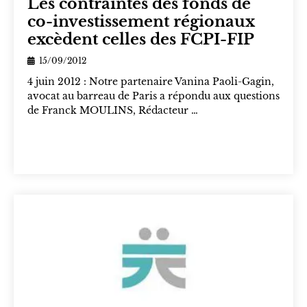
Les contraintes des fonds de
co-investissement régionaux
excèdent celles des FCPI-FIP
15/09/2012
4 juin 2012 : Notre partenaire Vanina Paoli-Gagin,
avocat au barreau de Paris a répondu aux questions
de Franck MOULINS, Rédacteur …