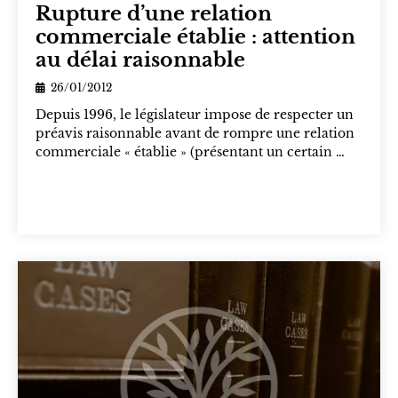
Rupture d’une relation
commerciale établie : attention
au délai raisonnable
26/01/2012
Depuis 1996, le législateur impose de respecter un
préavis raisonnable avant de rompre une relation
commerciale « établie » (présentant un certain …