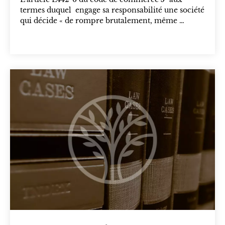
termes duquel engage sa responsabilité une société
qui décide « de rompre brutalement, même …