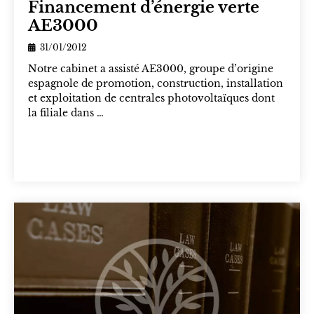
Financement d’énergie verte
AE3000
31/01/2012
Notre cabinet a assisté AE3000, groupe d’origine
espagnole de promotion, construction, installation
et exploitation de centrales photovoltaïques dont
la filiale dans …