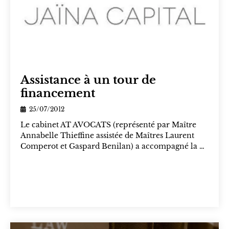
Assistance à un tour de
financement
25/07/2012
Le cabinet AT AVOCATS (représenté par Maître
Annabelle Thieffine assistée de Maîtres Laurent
Comperot et Gaspard Benilan) a accompagné la …