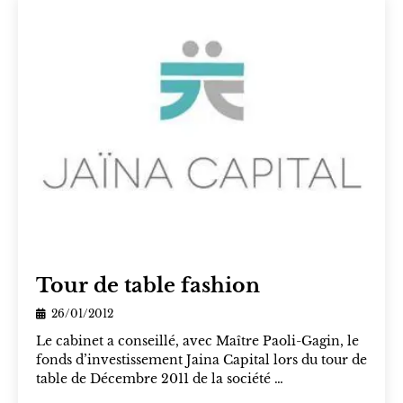
Tour de table fashion
26/01/2012
Le cabinet a conseillé, avec Maître Paoli-Gagin, le
fonds d’investissement Jaina Capital lors du tour de
table de Décembre 2011 de la société …