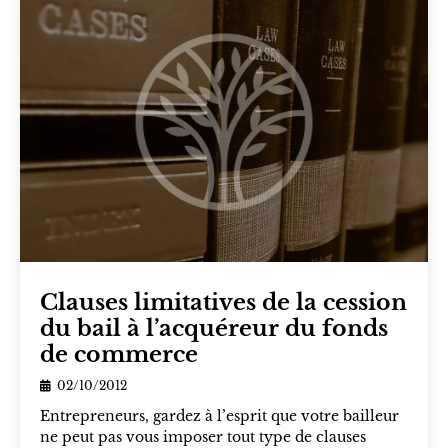
Clauses limitatives de la cession
du bail à l’acquéreur du fonds
de commerce
02/10/2012
Entrepreneurs, gardez à l’esprit que votre bailleur
ne peut pas vous imposer tout type de clauses