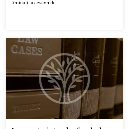
limitant la cession du …