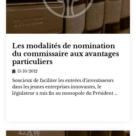
Les modalités de nomination
du commissaire aux avantages
particuliers
15/10/2012
Soucieux de faciliter les entrées d’investisseurs
dans les jeunes entreprises innovantes, le
législateur a mis fin au monopole du Président …