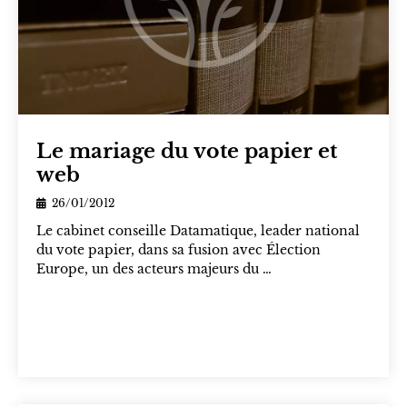
Le mariage du vote papier et
web
26/01/2012
Le cabinet conseille Datamatique, leader national
du vote papier, dans sa fusion avec Élection
Europe, un des acteurs majeurs du …