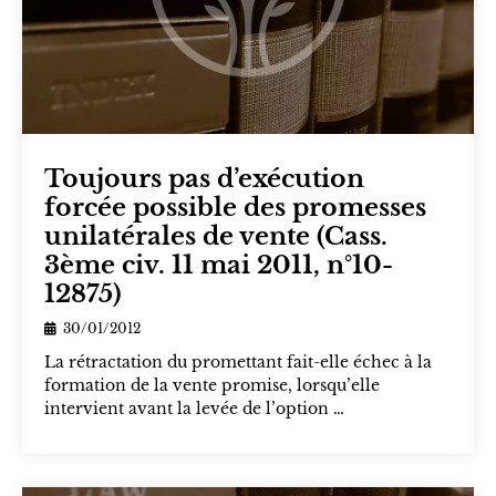
Toujours pas d’exécution
forcée possible des promesses
unilatérales de vente (Cass.
3ème civ. 11 mai 2011, n°10-
12875)
30/01/2012
La rétractation du promettant fait-elle échec à la
formation de la vente promise, lorsqu’elle
intervient avant la levée de l’option …