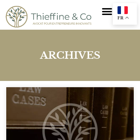
FR
ARCHIVES