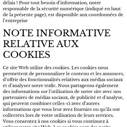
délais ! Pour tout besoin d’information, notre
responsable de la sécurité numérique (indiqué en haut
de la présente page), est disponible aux coordonnées de
l’entreprise
NOTE INFORMATIVE
RELATIVE AUX
COOKIES
Ce site Web utilise des cookies. Les cookies nous
permettent de personnaliser le contenu et les annonces,
d’offrir des fonctionnalités relatives aux médias sociaux
et d’analyser notre trafic. Nous partageons également
des informations sur l’utilisation de notre site avec nos
partenaires de médias sociaux, de publicité et d’analyse,
qui peuvent combiner celles-ci avec d’autres
informations que vous leur avez fournies ou qu’ils ont
collectées lors de votre utilisation de leurs services.
Vous consentez à nos cookies si vous continuez à