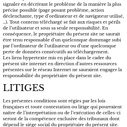
signaler en décrivant le problème de la manière la plus
précise possible (page posant problème, action
déclenchante, type d’ordinateur et de navigateur utilisé,
…). Tout contenu téléchargé se fait aux risques et périls
de l’utilisateur et sous sa seule responsabilité. En
conséquence, le propriétaire du présent site ne saurait
être tenu responsable d’un quelconque dommage subi
par l’ordinateur de l’utilisateur ou d’une quelconque
perte de données consécutifs au téléchargement.
Les liens hypertexte mis en place dans le cadre du
présent site internet en direction d’autres ressources
présentes sur le réseau Internet ne sauraient engager la
responsabilité du propriétaire du présent site.
LITIGES
Les présentes conditions sont régies par les lois
françaises et toute contestation ou litige qui pourraient
naître de l’interprétation ou de l’exécution de celles-ci
seront de la compétence exclusive des tribunaux dont
dépend le siège social du propriétaire du présent site.