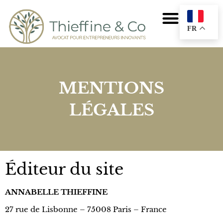
FR
MENTIONS
LÉGALES
Éditeur du site
ANNABELLE THIEFFINE
27 rue de Lisbonne – 75008 Paris – France