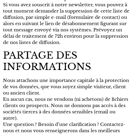
Si vous avez souscrit à notre newsletter, vous pouvez à
tout moment demander la suppression de cette liste de
diffusion, par simple e-mail (formulaire de contact) ou
alors en suivant le lien de désabonnement figurant sur
tout message envoyé via nos systèmes. Prévoyez un
délai de traitement de 72h environ pour la suppression
de nos listes de diffusion.
PARTAGE DES
INFORMATIONS
Nous attachons une importance capitale à la protection
de vos données, que vous soyez simple visiteur, client
ou ancien client.
En aucun cas, nous ne vendons (ni achetons) de fichiers
clients ou prospects. Nous ne donnons pas accès à des
sociétés tierces à des données sensibles (email ou
autre).
Une question ? Besoin d’une clarification ? Contactez-
nous et nous vous renseignerons dans les meilleurs