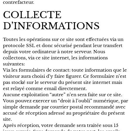
contrefacteur.
COLLECTE
D’INFORMATIONS
Toutes les opérations sur ce site sont effectuées via un
protocole SSL et donc sécurisé pendant leur transfert
depuis votre ordinateur à notre serveur. Nous
collectons, via ce site internet, les informations
suivantes:
Via les formulaires de contact: toute information que le
visiteur aura choisi d’y faire figurer. Ce formulaire n’est
pas stocké sur le serveur du présent site internet mais
est relayé comme email directement.
Aucune exploitation “autre” n’en sera faite sur ce site.
Vous pouvez exercer un “droit à l’oubli” numérique, par
simple demande par courrier postal recommandé avec
accusé de réception adressé au propriétaire du présent
site.
Après réception, votre demande sera traitée sous 15