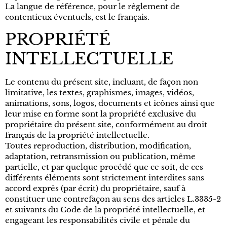
La langue de référence, pour le règlement de
contentieux éventuels, est le français.
PROPRIÉTÉ
INTELLECTUELLE
Le contenu du présent site, incluant, de façon non
limitative, les textes, graphismes, images, vidéos,
animations, sons, logos, documents et icônes ainsi que
leur mise en forme sont la propriété exclusive du
propriétaire du présent site, conformément au droit
français de la propriété intellectuelle.
Toutes reproduction, distribution, modification,
adaptation, retransmission ou publication, même
partielle, et par quelque procédé que ce soit, de ces
différents éléments sont strictement interdites sans
accord exprès (par écrit) du propriétaire, sauf à
constituer une contrefaçon au sens des articles L.3335-2
et suivants du Code de la propriété intellectuelle, et
engageant les responsabilités civile et pénale du