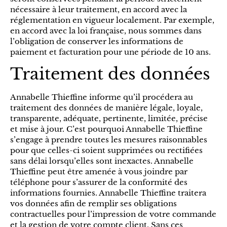
nécessaire à leur traitement, en accord avec la
réglementation en vigueur localement. Par exemple,
en accord avec la loi française, nous sommes dans
l’obligation de conserver les informations de
paiement et facturation pour une période de 10 ans.
Traitement des données
Annabelle Thieffine informe qu’il procédera au
traitement des données de manière légale, loyale,
transparente, adéquate, pertinente, limitée, précise
et mise à jour. C’est pourquoi Annabelle Thieffine
s’engage à prendre toutes les mesures raisonnables
pour que celles-ci soient supprimées ou rectifiées
sans délai lorsqu’elles sont inexactes. Annabelle
Thieffine peut être amenée à vous joindre par
téléphone pour s’assurer de la conformité des
informations fournies. Annabelle Thieffine traitera
vos données afin de remplir ses obligations
contractuelles pour l’impression de votre commande
et la gestion de votre compte client. Sans ces