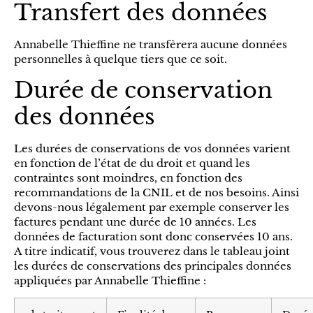
Transfert des données
Annabelle Thieffine ne transfèrera aucune données
personnelles à quelque tiers que ce soit.
Durée de conservation
des données
Les durées de conservations de vos données varient
en fonction de l’état de du droit et quand les
contraintes sont moindres, en fonction des
recommandations de la CNIL et de nos besoins. Ainsi
devons-nous légalement par exemple conserver les
factures pendant une durée de 10 années. Les
données de facturation sont donc conservées 10 ans.
A titre indicatif, vous trouverez dans le tableau joint
les durées de conservations des principales données
appliquées par Annabelle Thieffine :