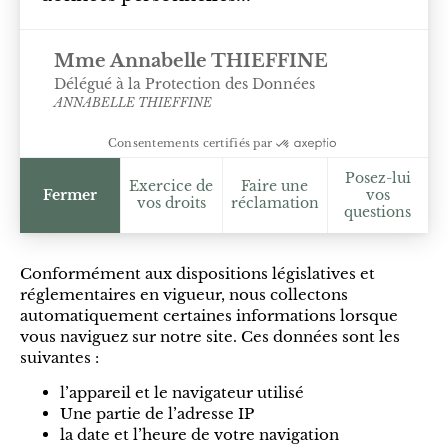
Mme Annabelle THIEFFINE
Délégué à la Protection des Données
ANNABELLE THIEFFINE
Consentements certifiés par
Posez-lui
Exercice de
Faire une
Fermer
vos
vos droits
réclamation
questions
Conformément aux dispositions législatives et
réglementaires en vigueur, nous collectons
automatiquement certaines informations lorsque
vous naviguez sur notre site. Ces données sont les
suivantes :
l’appareil et le navigateur utilisé
Une partie de l’adresse IP
la date et l’heure de votre navigation