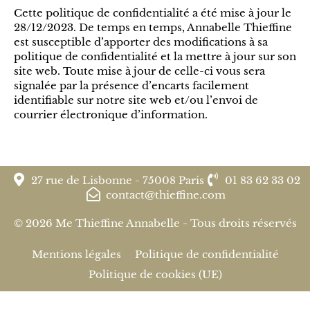
Cette politique de confidentialité a été mise à jour le
28/12/2023. De temps en temps, Annabelle Thieffine
est susceptible d’apporter des modifications à sa
politique de confidentialité et la mettre à jour sur son
site web. Toute mise à jour de celle-ci vous sera
signalée par la présence d’encarts facilement
identifiable sur notre site web et/ou l’envoi de
courrier électronique d’information.
27 rue de Lisbonne - 75008 Paris
01 83 62 33 02
contact@thieffine.com
© 2026 Me Thieffine Annabelle - Tous droits réservés
Mentions légales
Politique de confidentialité
Politique de cookies (UE)