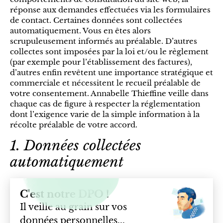
réponse aux demandes effectuées via les formulaires
de contact. Certaines données sont collectées
automatiquement. Vous en êtes alors
scrupuleusement informés au préalable. D’autres
collectes sont imposées par la loi et/ou le règlement
(par exemple pour l’établissement des factures),
d’autres enfin revêtent une importance stratégique et
commerciale et nécessitent le recueil préalable de
votre consentement. Annabelle Thieffine veille dans
chaque cas de figure à respecter la réglementation
dont l’exigence varie de la simple information à la
récolte préalable de votre accord.
1. Données collectées
automatiquement
C'est notre DPO !
Il veille au grain sur vos
données personnelles...