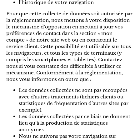
l’historique de votre navigation
Pour que cette collecte de données soit autorisée par
la réglementation, nous mettons à votre disposition
le mécanisme d’opposition en mettant à jour vos
préférences de contact dans la section « mon
compte » de notre site web ou en contactant le
service client. Cette possibilité est utilisable sur tous
les navigateurs, et tous les types de terminaux (y
compris les smartphones et tablettes). Contactez-
nous si vous constatez des difficultés à utiliser ce
mécanisme. Conformément à la réglementation,
nous vous informons en outre que :
Les données collectées ne sont pas recoupées
avec d’autres traitements (fichiers clients ou
statistiques de fréquentation d’autres sites par
exemple).
Les données collectées par ce biais ne donnent
lieu qu’à la production de statistiques
anonymes
Nous ne suivons pas votre navigation sur