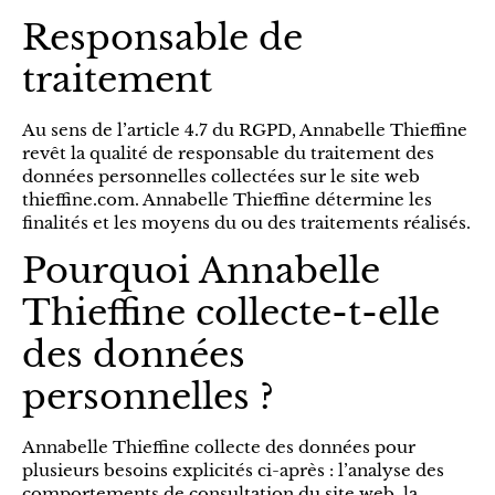
Responsable de
traitement
Au sens de l’article 4.7 du RGPD, Annabelle Thieffine
revêt la qualité de responsable du traitement des
données personnelles collectées sur le site web
thieffine.com. Annabelle Thieffine détermine les
finalités et les moyens du ou des traitements réalisés.
Pourquoi Annabelle
Thieffine collecte-t-elle
des données
personnelles ?
Annabelle Thieffine collecte des données pour
plusieurs besoins explicités ci-après : l’analyse des
comportements de consultation du site web, la