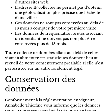
d’autres sites web.
L’adresse IP collectée ne permet pas d’obtenir
une géolocalisation plus précise que l’échelle
d’une ville :
Ces données ne sont pas conservées au-delà de
13 mois à compter de votre première visite.
Les données de fréquentation brutes associant
un identifiant ne doivent pas non plus être
conservées plus de 13 mois.
Toute collecte de données allant au-delà de celles
visant à alimenter ces statistiques donnent lieu au
recueil de votre consentement préalable si elle n’est
pas assistée sur un autre fondement légal.
Conservation des
données
Conformément à la réglementation en vigueur,
Annabelle Thieffine vous informe que les données
seront conservées pendant la période strictement