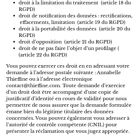
droit à la limitation du traitement (article 18 du
RGPD)
droit de notification des données : rectifications,
effacements, limitation (article 19 du RGPD)
droit à la portabilité des données (article 20 du
RGPD)
droit d’opposition (article 21 du RGPD)
droit de ne pas faire l’objet d’un profilage (
(article 22 du RGPD)
Vous pouvez exercer ces droit en en adressant votre
demande à l’adresse postale suivante : Annabelle
Thieffine ou à l’adresse électronique
contact@thieffine.com
. Toute demande d’exercice
d’un droit doit être accompagné d’une copie de
justificatif d’identité en cours de validité pour nous
permettre de nous assurer que la demande formulée
émane bien du légitime titulaire des données
concernées. Vous pouvez également vous adresser à
l’autorité de contrôle compétente (CNIL) pour
présenter la réclamation que vous jugez appropriée.