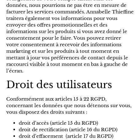
données, nous pourrions ne pas être en mesure de
facturer les services commandés. Annabelle Thieffine
traitera également vos informations pour vous
envoyer des offres promotionnelles et des
informations sur les produits si vous avez donné le
consentement pour le faire. Vous pouvez retirer
votre consentement à recevoir des informations
marketing et sur les produits à tout moment en
mettant à jour vos préférences de contact depuis le
raccourci visible à tout moment en bas à gauche de
l’écran.
Droit des utilisateurs
Conformément aux articles 15 à 22 RGPD,
concernant les données que nous détenons sur vous,
vous disposez des droits suivants :
droit d’accès (article 15 du RGPD)
droit de rectification (article 16 du RGPD)
droit d’effacement (article 17 du RGPD)