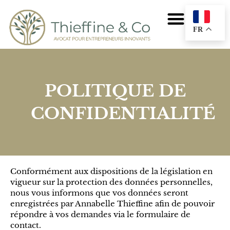
FR
POLITIQUE DE
CONFIDENTIALITÉ
Conformément aux dispositions de la législation en
vigueur sur la protection des données personnelles,
nous vous informons que vos données seront
enregistrées par Annabelle Thieffine afin de pouvoir
répondre à vos demandes via le formulaire de
contact.