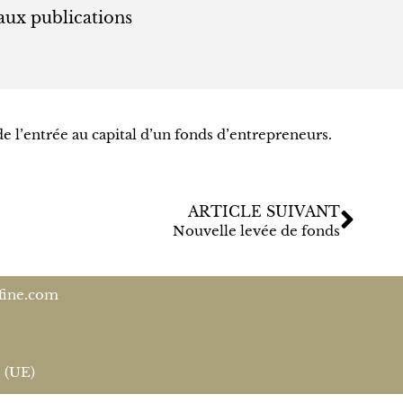
aux publications
de l’entrée au capital d’un fonds d’entrepreneurs.
ARTICLE SUIVANT
Nouvelle levée de fonds
fine.com
s (UE)