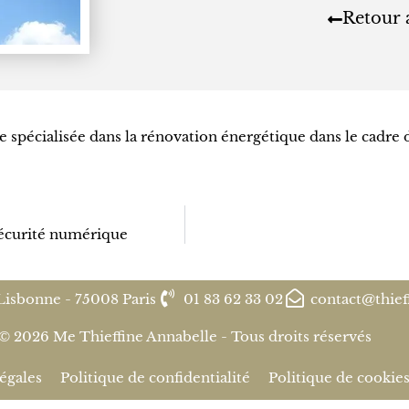
Retour 
e spécialisée dans la rénovation énergétique dans le cadre 
 sécurité numérique
Lisbonne - 75008 Paris
01 83 62 33 02
contact@thief
© 2026 Me Thieffine Annabelle - Tous droits réservés
égales
Politique de confidentialité
Politique de cookie