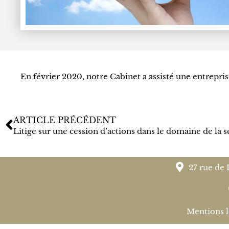
En février 2020, notre Cabinet a assisté une entrepris
ARTICLE PRÉCÉDENT
Litige sur une cession d’actions dans le domaine de la
27 rue de 
Mentions l