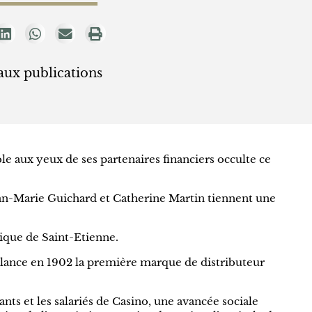
aux publications
 aux yeux de ses partenaires financiers occulte ce
ean-Marie Guichard et Catherine Martin tiennent une
rique de Saint-Etienne.
 lance en 1902 la première marque de distributeur
nts et les salariés de Casino, une avancée sociale