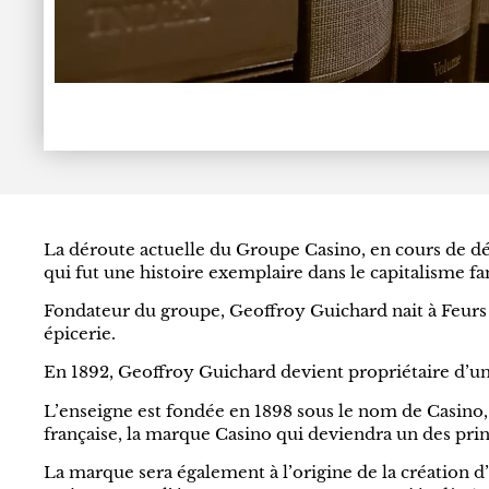
La déroute actuelle du Groupe Casino, en cours de dé
qui fut une histoire exemplaire dans le capitalisme fam
Fondateur du groupe, Geoffroy Guichard nait à Feurs
épicerie.
En 1892, Geoffroy Guichard devient propriétaire d’une 
L’enseigne est fondée en 1898 sous le nom de Casino,
française, la marque Casino qui deviendra un des prin
La marque sera également à l’origine de la création d’