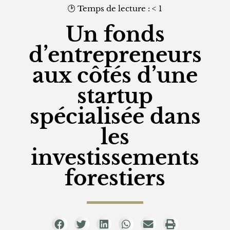
🕑 Temps de lecture :
< 1
Un fonds
d’entrepreneurs
aux côtés d’une
startup
spécialisée dans
les
investissements
forestiers