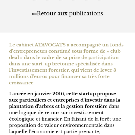
Retour aux publications
Le cabinet ATAVOCATS a accompagné un fonds
d’entrepreneurs constitué sous forme de « club
deal » dans le cadre de sa prise de participation
dans une start-up bretonne spécialisée dans
l’investissement forestier, qui vient de lever 3
millions d’euros pour financer sa très forte
croissance.
Lancée en janvier 2016, cette startup propose
aux particuliers et entreprises d’investir dans la
plantation d’arbres et la gestion forestière
dans
une logique de retour sur investissement
écologique et financier. En faisant de la forêt une
proposition de valeur environnementale dans
laquelle l’économie est partie prenante,