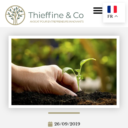
FR
26/09/2019