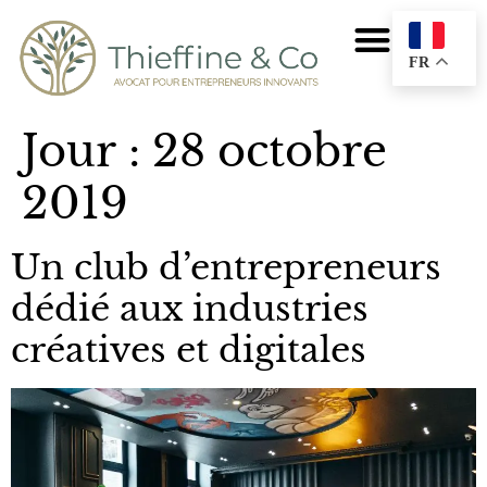
FR
Jour :
28 octobre
2019
Un club d’entrepreneurs
dédié aux industries
créatives et digitales