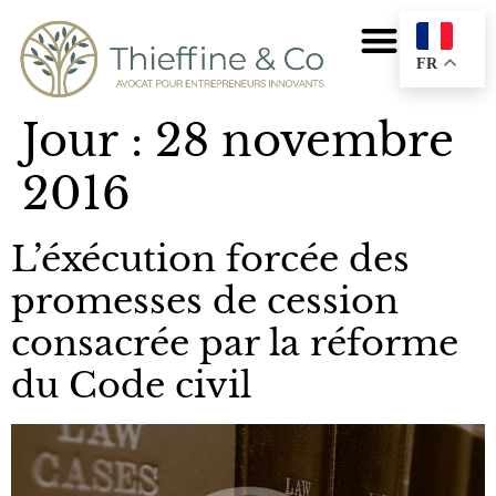
FR
Jour :
28 novembre
2016
L’éxécution forcée des
promesses de cession
consacrée par la réforme
du Code civil