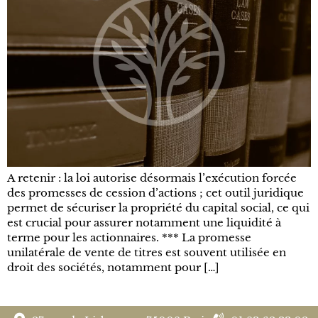
A retenir : la loi autorise désormais l’exécution forcée
des promesses de cession d’actions ; cet outil juridique
permet de sécuriser la propriété du capital social, ce qui
est crucial pour assurer notamment une liquidité à
terme pour les actionnaires. *** La promesse
unilatérale de vente de titres est souvent utilisée en
droit des sociétés, notamment pour […]