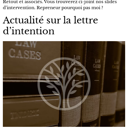
Retout et associés. Vous trouverez ci-joint nos slides
d’intervention. Repreneur pourquoi pas moi ?
Actualité sur la lettre
d’intention