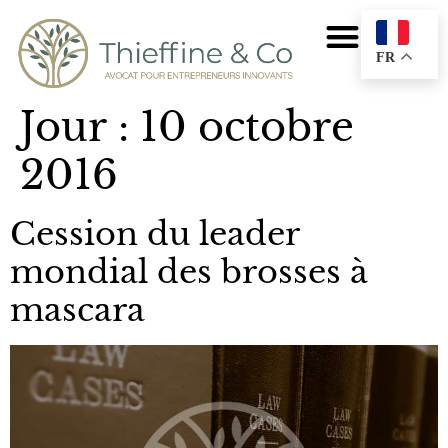
FR
Jour :
10 octobre
2016
Cession du leader
mondial des brosses à
mascara