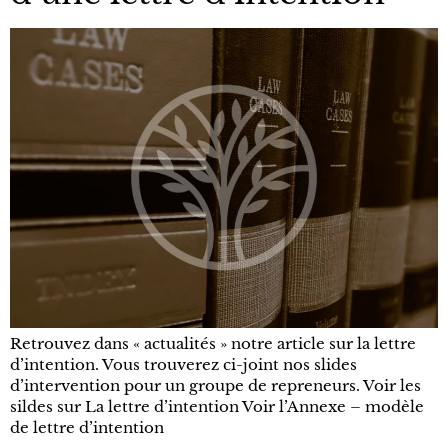
Retrouvez dans « actualités » notre article sur la lettre
d’intention. Vous trouverez ci-joint nos slides
d’intervention pour un groupe de repreneurs. Voir les
sildes sur La lettre d’intention Voir l’Annexe – modèle
de lettre d’intention