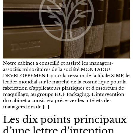
Notre cabinet a conseillé et assisté les managers-
associés minoritaires de la société MONTAIGU
DEVELOPPEMENT pour la cession de la filiale SIMP, le
leader mondial sur le marché de la cosmétique pour la
fabrication d’applicateurs plastiques et d’essoreurs de
maquillage, au groupe HCP Packaging. L’intervention
du cabinet a consisté à préserver les intérêts des
managers lors de […]
Les dix points principaux
d’une lettre d’intention