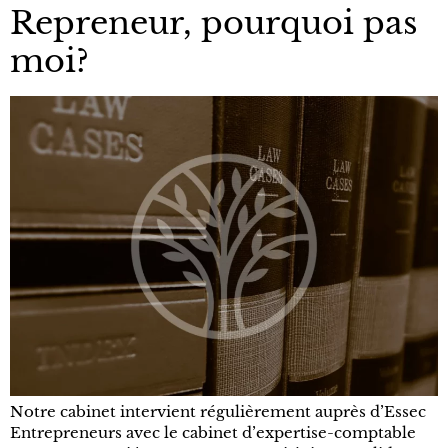
Repreneur, pourquoi pas
moi?
Notre cabinet intervient régulièrement auprès d’Essec
Entrepreneurs avec le cabinet d’expertise-comptable