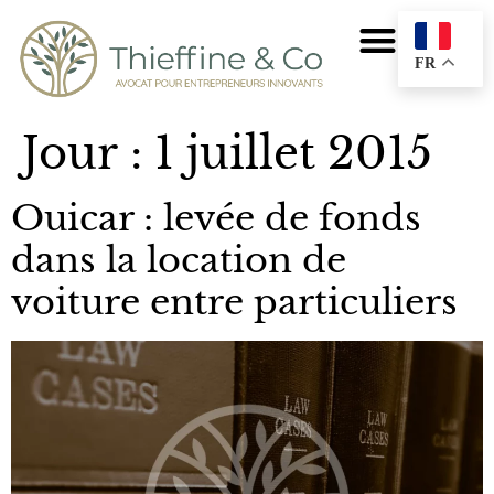
FR
Jour :
1 juillet 2015
Ouicar : levée de fonds
dans la location de
voiture entre particuliers